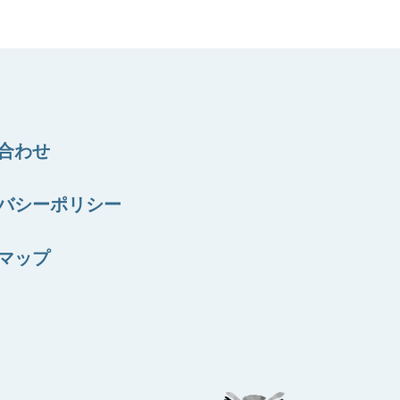
合わせ
バシーポリシー
マップ