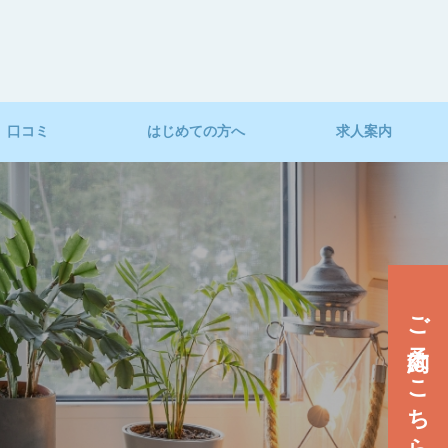
口コミ
はじめての方へ
求人案内
ご予約はこちら