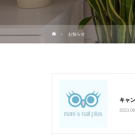
お知らせ
キャ
2023.06