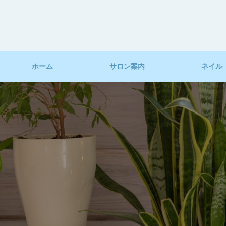
ホーム
サロン案内
ネイル