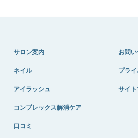
サロン案内
お問い
ネイル
プライ
アイラッシュ
サイト
コンプレックス解消ケア
口コミ