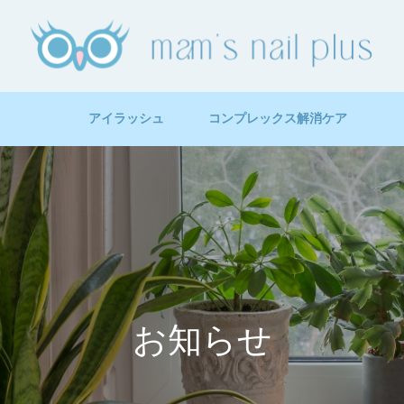
アイラッシュ
コンプレックス解消ケア
お知らせ