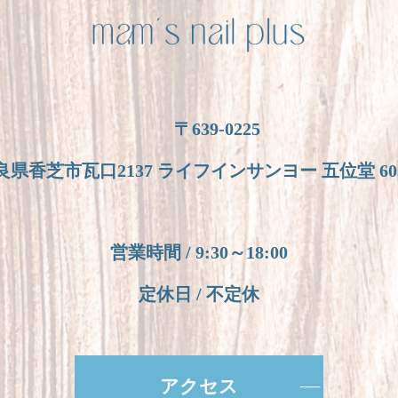
〒639-0225
良県香芝市瓦口2137 ライフインサンヨー 五位堂 60
営業時間 / 9:30～18:00
定休日 / 不定休
アクセス