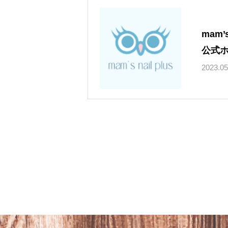
mam’
公式
2023.05