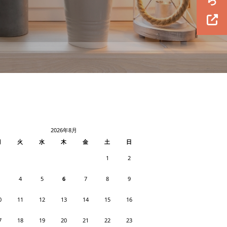
2026年8月
月
火
水
木
金
土
日
1
2
4
5
6
7
8
9
0
11
12
13
14
15
16
7
18
19
20
21
22
23