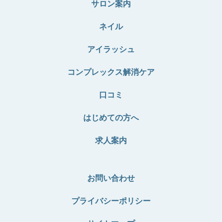
サロン案内
ネイル
アイラッシュ
コンプレックス解消ケア
口コミ
はじめての方へ
求人案内
お問い合わせ
プライバシーポリシー