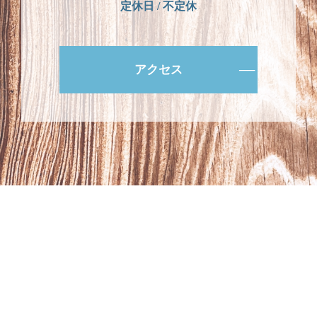
定休日 / 不定休
アクセス