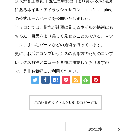
奈良県香芝市瓦口 五位堂駅北出口より徒歩5分の場所
にあるネイル・アイラッシュサロン「mam’s nail plus」
の公式ホームページを公開いたしました。
当サロンでは、指先が綺麗に見えるネイルの施術はも
ちろん、目元をより美しく見せることのできる、マツ
エク、まつ毛パーマなどの施術を行っています。
更に、お爪にコンプレックスのある方のためのコンプ
レックス解消メニューも各種ご用意しておりますの
で、是非お気軽にご利用ください。
この記事のタイトルとURLをコピーする
次の記事