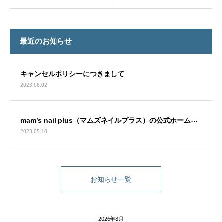
最近のお知らせ
キャンセルポリシーにつきまして
2023.06.02
mam’s nail plus（マムズネイルプラス）の公式ホームペ
2023.05.10
ージをオープンしました。
お知らせ一覧
2026年8月