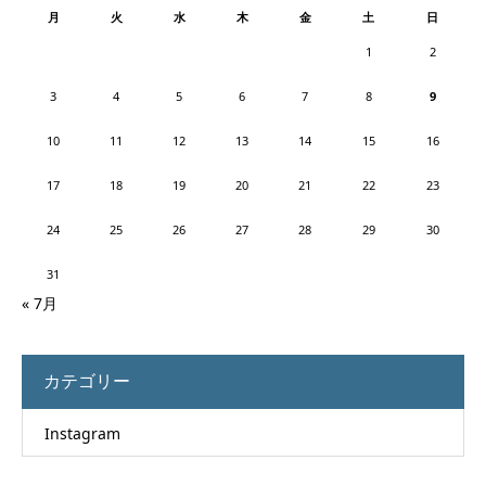
月
火
水
木
金
土
日
1
2
3
4
5
6
7
8
9
10
11
12
13
14
15
16
17
18
19
20
21
22
23
24
25
26
27
28
29
30
31
« 7月
カテゴリー
Instagram