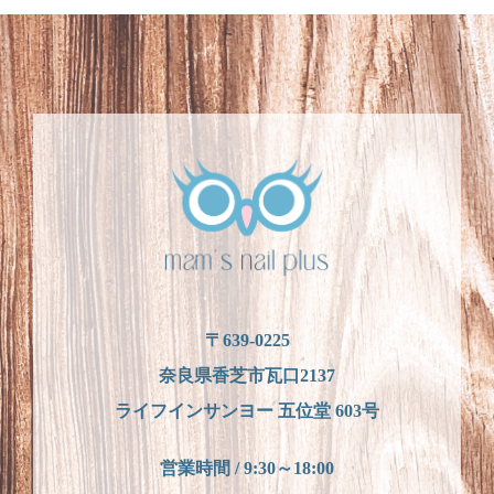
〒639-0225
奈良県香芝市瓦口2137
ライフインサンヨー 五位堂 603号
営業時間 / 9:30～18:00